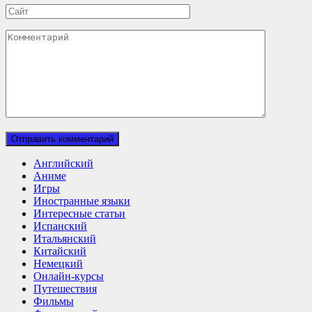
Сайт
Комментарий
Английский
Аниме
Игры
Иностранные языки
Интересные статьи
Испанский
Итальянский
Китайский
Немецкий
Онлайн-курсы
Путешествия
Фильмы