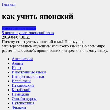
Главная
как учить японский
Иностранные языки
5 причин учить японский язык
2019-04-07
1
8.1к.
Почему стоит учить японский язык? Почему вы
заинтересовались изучением японского языка? Во всем мире
растет число людей, проявляющих интерес к японскому языку.
Английский
Аниме
Игры
Иностранные языки
Интересные статьи
Испанский
Итальянский
Китайский
Немецкий
Онлайн-курсы
Путешествия
Фильмы