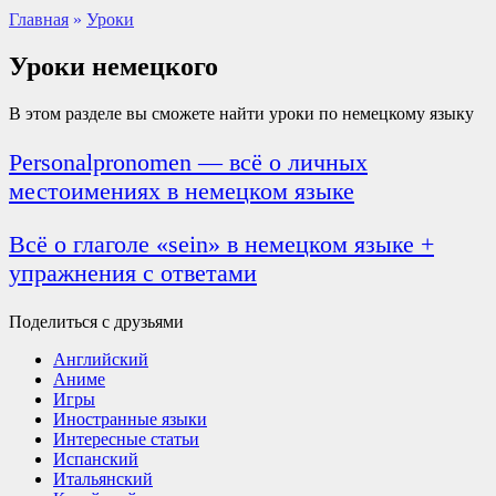
Главная
»
Уроки
Уроки немецкого
В этом разделе вы сможете найти уроки по немецкому языку
Personalpronomen — всё о личных
местоимениях в немецком языке
Всё о глаголе «sein» в немецком языке +
упражнения с ответами
Поделиться с друзьями
Английский
Аниме
Игры
Иностранные языки
Интересные статьи
Испанский
Итальянский