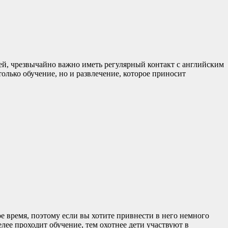
ей, чрезвычайно важно иметь регулярный контакт с английским
олько обучение, но и развлечение, которое приносит
ое время, поэтому если вы хотите привнести в него немного
лее проходит обучение, тем охотнее дети участвуют в