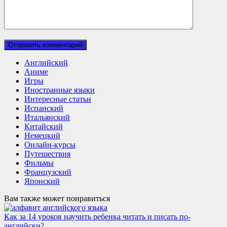
Английский
Аниме
Игры
Иностранные языки
Интересные статьи
Испанский
Итальянский
Китайский
Немецкий
Онлайн-курсы
Путешествия
Фильмы
Французский
Японский
Вам также может понравиться
Как за 14 уроков научить ребенка читать и писать по-
английски?