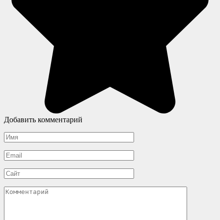
Добавить комментарий
Имя
*
Email
*
Сайт
Комментарий