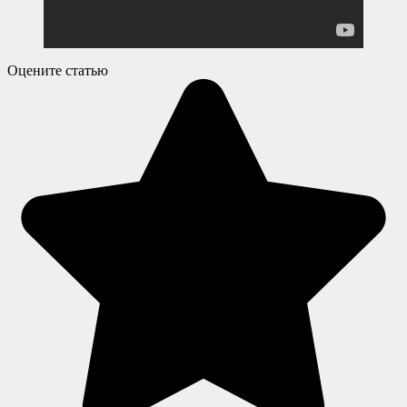
Оцените статью