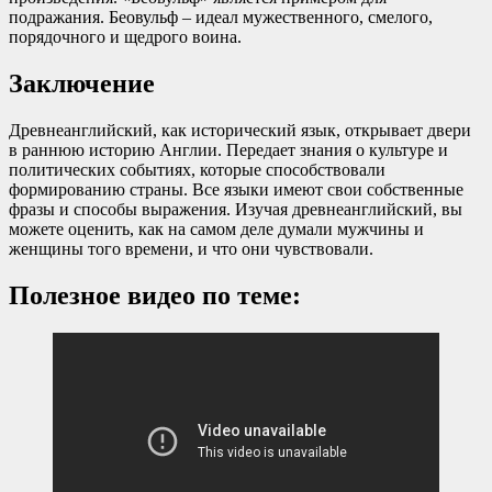
подражания. Беовульф – идеал мужественного, смелого,
порядочного и щедрого воина.
Заключение
Древнеанглийский, как исторический язык, открывает двери
в раннюю историю Англии. Передает знания о культуре и
политических событиях, которые способствовали
формированию страны. Все языки имеют свои собственные
фразы и способы выражения. Изучая древнеанглийский, вы
можете оценить, как на самом деле думали мужчины и
женщины того времени, и что они чувствовали.
Полезное видео по теме: