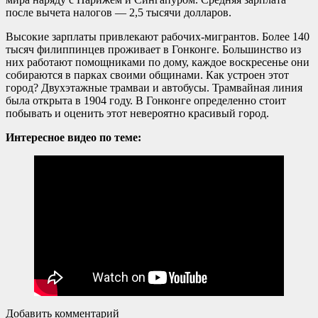
после вычета налогов — 2,5 тысячи долларов.
Высокие зарплаты привлекают рабочих-мигрантов. Более 140
тысяч филиппинцев проживает в Гонконге. Большинство из
них работают помощниками по дому, каждое воскресенье они
собираются в парках своими общинами. Как устроен этот
город? Двухэтажные трамваи и автобусы. Трамвайная линия
была открыта в 1904 году. В Гонконге определенно стоит
побывать и оценить этот невероятно красивый город.
Интересное видео по теме:
Добавить комментарий