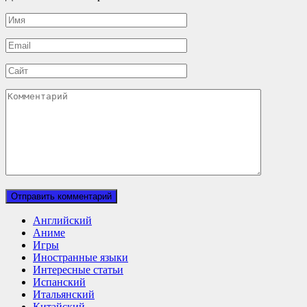
Имя
*
Email
*
Сайт
Комментарий
Английский
Аниме
Игры
Иностранные языки
Интересные статьи
Испанский
Итальянский
Китайский