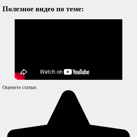
Полезное видео по теме:
Оцените статью