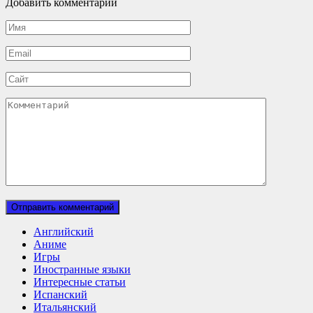
Добавить комментарий
Имя
*
Email
*
Сайт
Комментарий
Английский
Аниме
Игры
Иностранные языки
Интересные статьи
Испанский
Итальянский