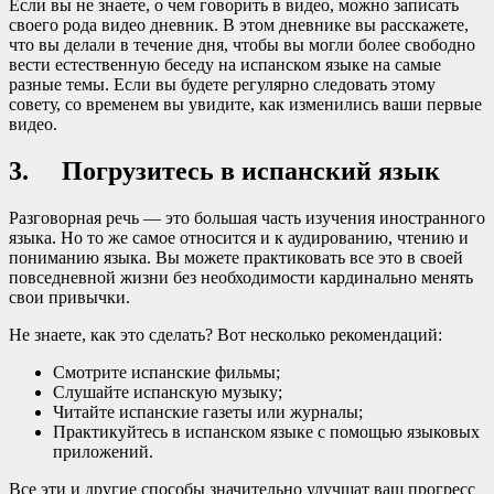
Если вы не знаете, о чем говорить в видео, можно записать
своего рода видео дневник. В этом дневнике вы расскажете,
что вы делали в течение дня, чтобы вы могли более свободно
вести естественную беседу на испанском языке на самые
разные темы. Если вы будете регулярно следовать этому
совету, со временем вы увидите, как изменились ваши первые
видео.
3. Погрузитесь в испанский язык
Разговорная речь — это большая часть изучения иностранного
языка. Но то же самое относится и к аудированию, чтению и
пониманию языка. Вы можете практиковать все это в своей
повседневной жизни без необходимости кардинально менять
свои привычки.
Не знаете, как это сделать? Вот несколько рекомендаций:
Смотрите испанские фильмы;
Слушайте испанскую музыку;
Читайте испанские газеты или журналы;
Практикуйтесь в испанском языке с помощью языковых
приложений.
Все эти и другие способы значительно улучшат ваш прогресс