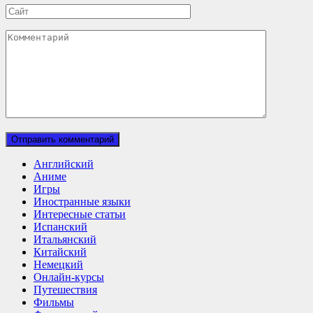
Сайт
Комментарий
Английский
Аниме
Игры
Иностранные языки
Интересные статьи
Испанский
Итальянский
Китайский
Немецкий
Онлайн-курсы
Путешествия
Фильмы