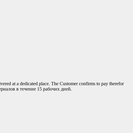
ed at a dedicated place. The Customer confirms to pay therefor
ериалов в течение 15 рабочих дней.