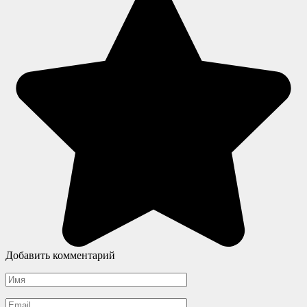
Добавить комментарий
Имя
*
Email