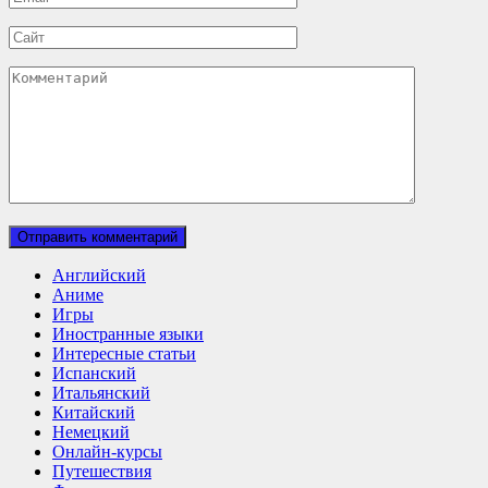
*
Сайт
Комментарий
Английский
Аниме
Игры
Иностранные языки
Интересные статьи
Испанский
Итальянский
Китайский
Немецкий
Онлайн-курсы
Путешествия