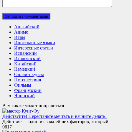
Английский
Аниме
Игры
Иностранные языки
Интересные статьи
Испанский
Итальянский
Китайский
Немецкий
Онлайн-курсы
Путешествия
Фильмы
Французский
Японский
Вам также может понравиться
Действуйте! Перестаньте мечтать и начните делать!
Действие — один из важнейших факторов, который
0
617