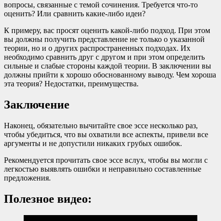
вопросы, связанные с темой сочинения. Требуется что-то
оценить? Или сравнить какие-либо идеи?
К примеру, вас просят оценить какой-либо подход. При этом
вы должны получить представление не только о указанной
теории, но и о других распространенных подходах. Их
необходимо сравнить друг с другом и при этом определить
сильные и слабые стороны каждой теории. В заключении вы
должны прийти к хорошо обоснованному выводу. Чем хороша
эта теория? Недостатки, преимущества.
Заключение
Наконец, обязательно вычитайте свое эссе несколько раз,
чтобы убедиться, что вы охватили все аспекты, привели все
аргументы и не допустили никаких грубых ошибок.
Рекомендуется прочитать свое эссе вслух, чтобы вы могли с
легкостью выявлять ошибки и неправильно составленные
предложения.
Полезное видео: