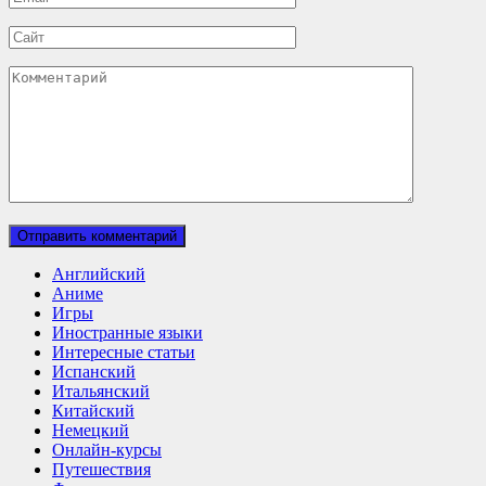
*
Сайт
Комментарий
Английский
Аниме
Игры
Иностранные языки
Интересные статьи
Испанский
Итальянский
Китайский
Немецкий
Онлайн-курсы
Путешествия