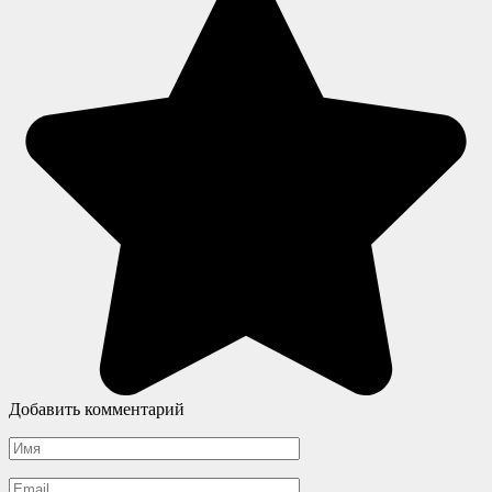
Добавить комментарий
Имя
*
Email