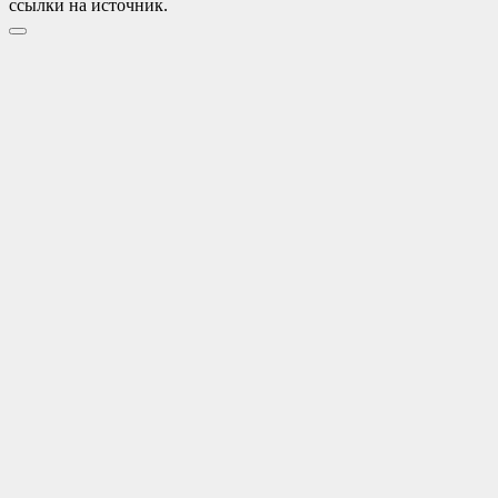
ссылки на источник.