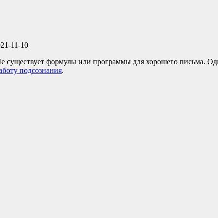
21-11-10
 Не существует формулы или программы для хорошего письма. Од
аботу подсознания
.