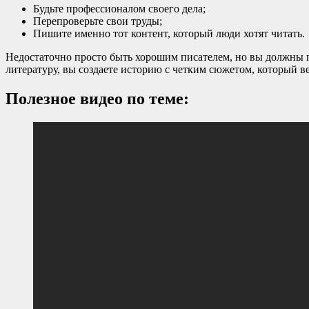
Будьте профессионалом своего дела;
Перепроверьте свои труды;
Пишите именно тот контент, который люди хотят читать.
Недостаточно просто быть хорошим писателем, но вы должны 
литературу, вы создаете историю с четким сюжетом, который 
Полезное видео по теме: