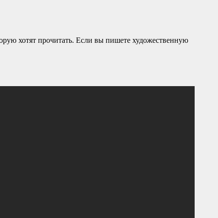
орую хотят прочитать. Если вы пишете художественную