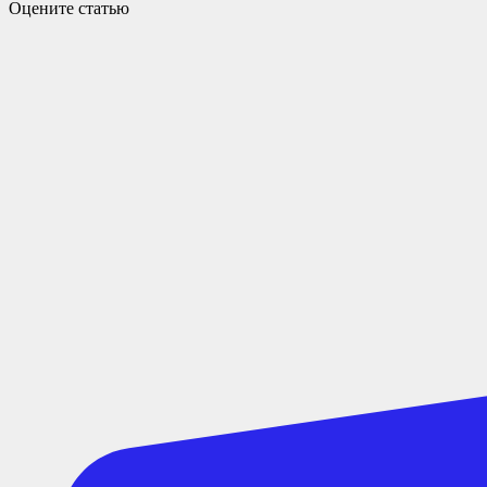
Оцените статью