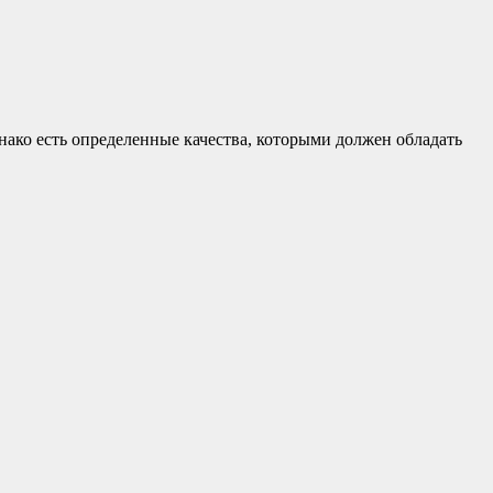
нако есть определенные качества, которыми должен обладать