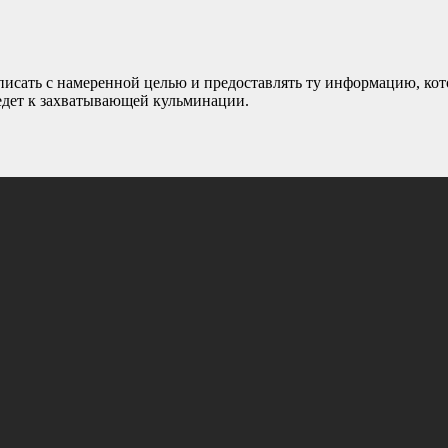
писать с намеренной целью и предоставлять ту информацию, кот
ведет к захватывающей кульминации.