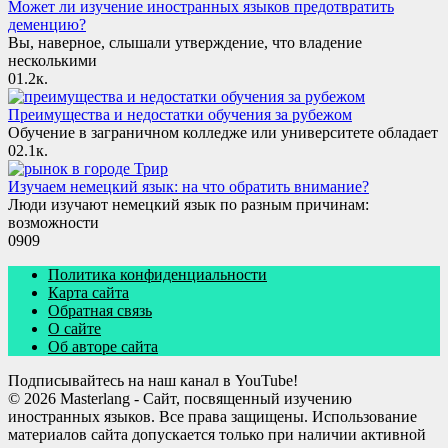
Может ли изучение иностранных языков предотвратить
деменцию?
Вы, наверное, слышали утверждение, что владение
несколькими
0
1.2к.
Преимущества и недостатки обучения за рубежом
Обучение в заграничном колледже или университете обладает
0
2.1к.
Изучаем немецкий язык: на что обратить внимание?
Люди изучают немецкий язык по разным причинам:
возможности
0
909
Политика конфиденциальности
Карта сайта
Обратная связь
О сайте
Об авторе сайта
Подписывайтесь на наш канал в YouTube!
© 2026 Masterlang - Сайт, посвященный изучению
иностранных языков. Все права защищены. Использование
материалов сайта допускается только при наличии активной