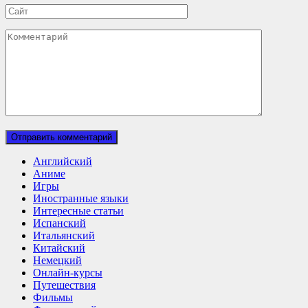
Сайт
Комментарий
Английский
Аниме
Игры
Иностранные языки
Интересные статьи
Испанский
Итальянский
Китайский
Немецкий
Онлайн-курсы
Путешествия
Фильмы