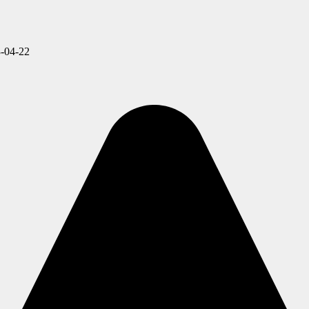
-04-22