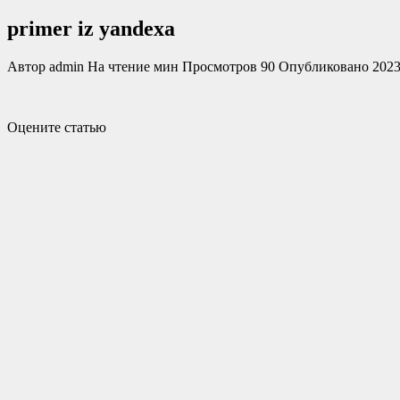
primer iz yandexa
Автор
admin
На чтение
мин
Просмотров
90
Опубликовано
2023
Оцените статью