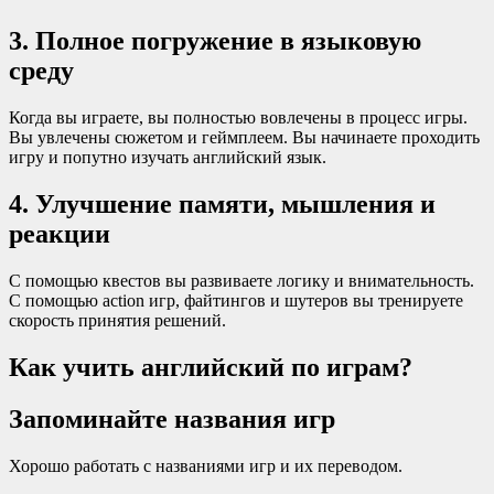
3. Полное погружение в языковую
среду
Когда вы играете, вы полностью вовлечены в процесс игры.
Вы увлечены сюжетом и геймплеем. Вы начинаете проходить
игру и попутно изучать английский язык.
4. Улучшение памяти, мышления и
реакции
С помощью квестов вы развиваете логику и внимательность.
С помощью action игр, файтингов и шутеров вы тренируете
скорость принятия решений.
Как учить английский по играм?
Запоминайте названия игр
Хорошо работать с названиями игр и их переводом.