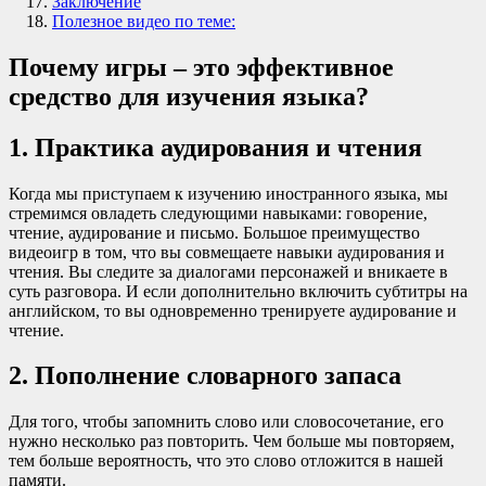
Заключение
Полезное видео по теме:
Почему игры – это эффективное
средство для изучения языка?
1. Практика аудирования и чтения
Когда мы приступаем к изучению иностранного языка, мы
стремимся овладеть следующими навыками: говорение,
чтение, аудирование и письмо. Большое преимущество
видеоигр в том, что вы совмещаете навыки аудирования и
чтения. Вы следите за диалогами персонажей и вникаете в
суть разговора. И если дополнительно включить субтитры на
английском, то вы одновременно тренируете аудирование и
чтение.
2. Пополнение словарного запаса
Для того, чтобы запомнить слово или словосочетание, его
нужно несколько раз повторить. Чем больше мы повторяем,
тем больше вероятность, что это слово отложится в нашей
памяти.