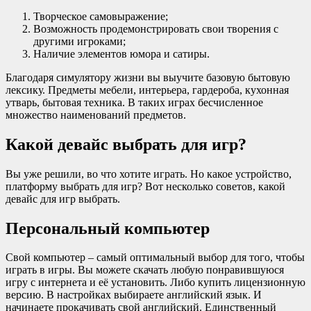
Творческое самовыражение;
Возможность продемонстрировать свои творения с
другими игроками;
Наличие элементов юмора и сатиры.
Благодаря симулятору жизни вы выучите базовую бытовую
лексику. Предметы мебели, интерьера, гардероба, кухонная
утварь, бытовая техника. В таких играх бесчисленное
множество наименований предметов.
Какой девайс выбрать для игр?
Вы уже решили, во что хотите играть. Но какое устройство,
платформу выбрать для игр? Вот несколько советов, какой
девайс для игр выбрать.
Персональный компьютер
Свой компьютер – самый оптимальный выбор для того, чтобы
играть в игры. Вы можете скачать любую понравившуюся
игру с интернета и её установить. Либо купить лицензионную
версию. В настройках выбираете английский язык. И
начинаете прокачивать свой английский. Единственный