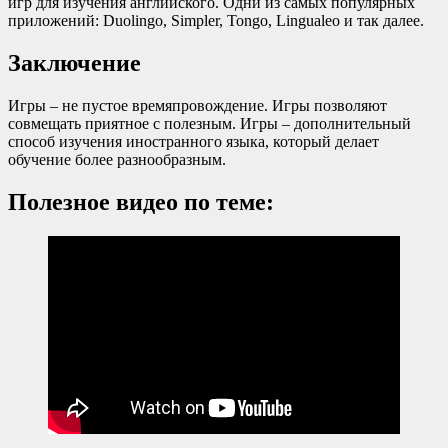
игр для изучения английского. Одни из самых популярных
приложений: Duolingo, Simpler, Tongo, Lingualeo и так далее.
Заключение
Игры – не пустое времяпровождение. Игры позволяют
совмещать приятное с полезным. Игры – дополнительный
способ изучения иностранного языка, который делает
обучение более разнообразным.
Полезное видео по теме: