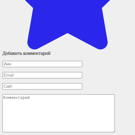
Добавить комментарий
Имя
*
Email
*
Сайт
Комментарий