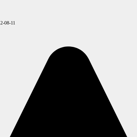
2-08-11