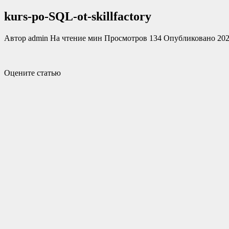
kurs-po-SQL-ot-skillfactory
Автор
admin
На чтение
мин
Просмотров
134
Опубликовано
202
Оцените статью