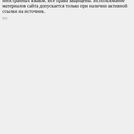
иностранных языков. Все права защищены. Использование
материалов сайта допускается только при наличии активной
ссылки на источник.