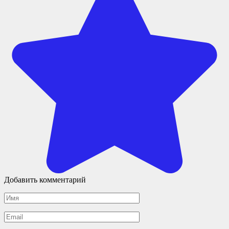
Добавить комментарий
Имя
*
Email
*