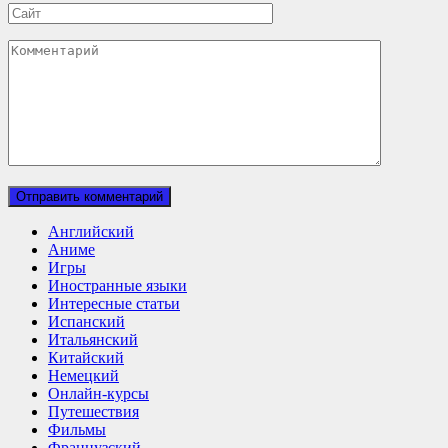
Сайт
Комментарий
Английский
Аниме
Игры
Иностранные языки
Интересные статьи
Испанский
Итальянский
Китайский
Немецкий
Онлайн-курсы
Путешествия
Фильмы
Французский