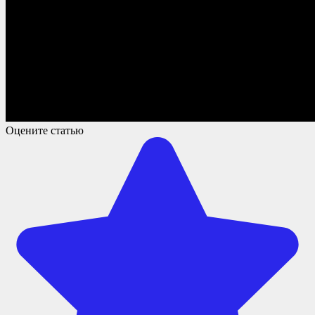
Оцените статью