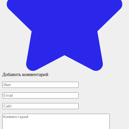
Добавить комментарий
Имя
*
Email
*
Сайт
Комментарий