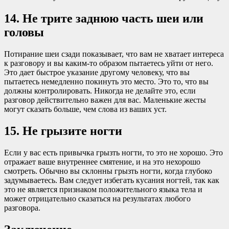
14. Не трите заднюю часть шеи или
головы
Потирание шеи сзади показывает, что вам не хватает интереса
к разговору и вы каким-то образом пытаетесь уйти от него.
Это дает быстрое указание другому человеку, что вы
пытаетесь немедленно покинуть это место. Это то, что вы
должны контролировать. Никогда не делайте это, если
разговор действительно важен для вас. Маленькие жесты
могут сказать больше, чем слова из ваших уст.
15. Не грызите ногти
Если у вас есть привычка грызть ногти, то это не хорошо. Это
отражает ваше внутреннее смятение, и на это нехорошо
смотреть. Обычно вы склонны грызть ногти, когда глубоко
задумываетесь. Вам следует избегать кусания ногтей, так как
это не является признаком положительного языка тела и
может отрицательно сказаться на результатах любого
разговора.