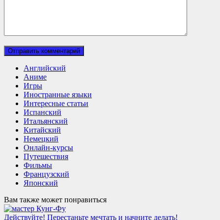
Английский
Аниме
Игры
Иностранные языки
Интересные статьи
Испанский
Итальянский
Китайский
Немецкий
Онлайн-курсы
Путешествия
Фильмы
Французский
Японский
Вам также может понравиться
Действуйте! Перестаньте мечтать и начните делать!