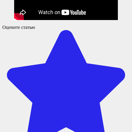
Оцените статью