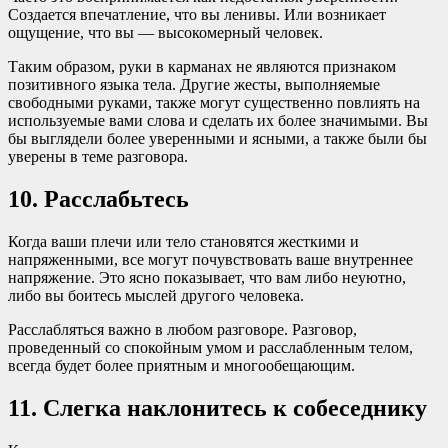
Создается впечатление, что вы ленивы. Или возникает
ощущение, что вы — высокомерный человек.
Таким образом, руки в карманах не являются признаком
позитивного языка тела. Другие жесты, выполняемые
свободными руками, также могут существенно повлиять на
используемые вами слова и сделать их более значимыми. Вы
бы выглядели более уверенными и ясными, а также были бы
уверены в теме разговора.
10. Расслабьтесь
Когда ваши плечи или тело становятся жесткими и
напряженными, все могут почувствовать ваше внутреннее
напряжение. Это ясно показывает, что вам либо неуютно,
либо вы боитесь мыслей другого человека.
Расслабляться важно в любом разговоре. Разговор,
проведенный со спокойным умом и расслабленным телом,
всегда будет более приятным и многообещающим.
11. Слегка наклонитесь к собеседнику