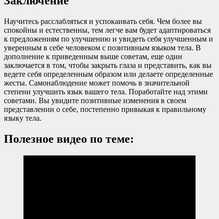
Заключение
Научитесь расслабляться и успокаивать себя. Чем более вы
спокойны и естественны, тем легче вам будет адаптироваться
к предложениям по улучшению и увидеть себя улучшенным и
уверенным в себе человеком с позитивным языком тела. В
дополнение к приведенным выше советам, еще один
заключается в том, чтобы закрыть глаза и представить, как вы
ведете себя определенным образом или делаете определенные
жесты. Самонаблюдение может помочь в значительной
степени улучшить язык вашего тела. Поработайте над этими
советами. Вы увидите позитивные изменения в своем
представлении о себе, постепенно привыкая к правильному
языку тела.
Полезное видео по теме: