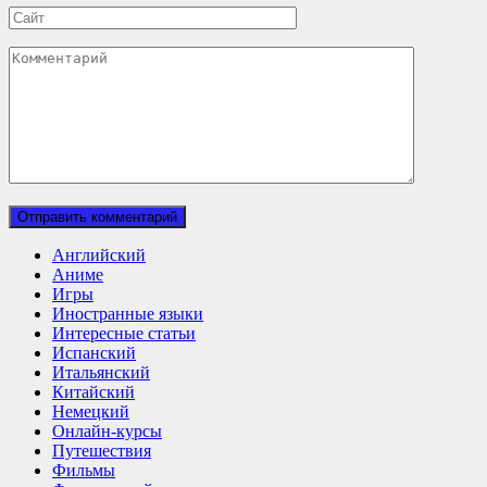
Сайт
Комментарий
Английский
Аниме
Игры
Иностранные языки
Интересные статьи
Испанский
Итальянский
Китайский
Немецкий
Онлайн-курсы
Путешествия
Фильмы