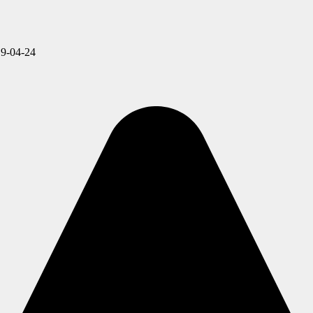
9-04-24