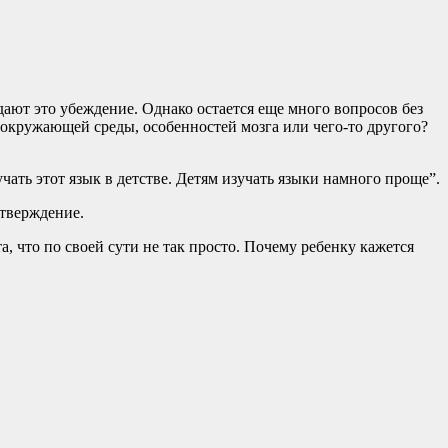
дают это убеждение. Однако остается еще много вопросов без
 окружающей среды, особенностей мозга или чего-то другого?
чать этот язык в детстве. Детям изучать языки намного проще”.
утверждение.
, что по своей сути не так просто. Почему ребенку кажется